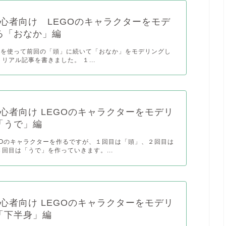
er初心者向け LEGOのキャラクターをモデ
る「おなか」編
derを使って前回の「頭」に続いて「おなか」をモデリングし
リアル記事を書きました。 １...
er初心者向け LEGOのキャラクターをモデリ
「うで」編
LEGOのキャラクターを作るですが、１回目は「頭」、２回目は
回目は「うで」を作っていきます。...
er初心者向け LEGOのキャラクターをモデリ
「下半身」編