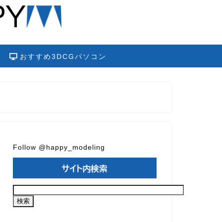
おすすめ3DCGパソコン
Follow @happy_modeling