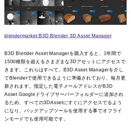
blendermarket B3D Blender 3D Asset Manager
B3D Blender Asset Managerを購入すると、1年間で
1500種類を超えるさまざまな3Dアセットにアクセスで
きます。これらはすべて、B3D Asset Managerを介し
てBlenderで使用できるように準備されており、毎月更
新されます。指定した電子メールアドレスがB3D
Asset Googleドライブサーバーフォルダーに追加され
るため、すべての3DAssetにすぐにアクセスでるよう
になり、バックアップツールを使用する事でオフライ
ンモードでも使用可能です。