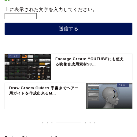
上に表示された文字を入力してください。
Footage Create YOUTUBEにも使え
る映像合成用素材50...
Draw Groom Guides 手書きでヘアー
用ガイドを作成出来るM...