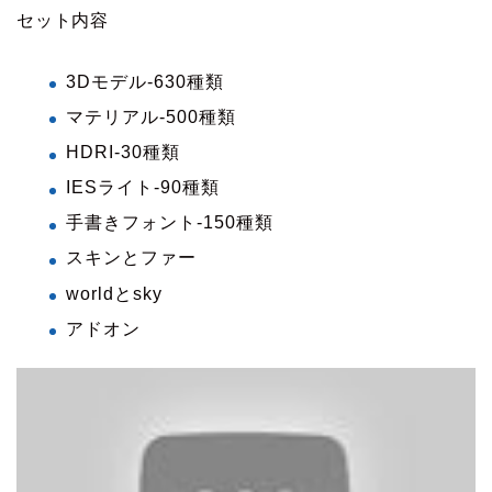
セット内容
3Dモデル-630種類
マテリアル-500種類
HDRI-30種類
IESライト-90種類
手書きフォント-150種類
スキンとファー
worldとsky
アドオン