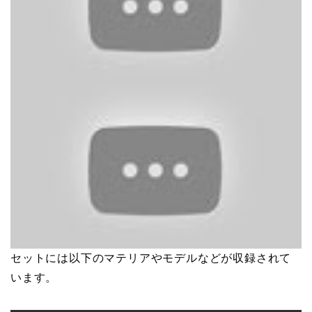
セットには以下のマテリアやモデルなどが収録されて
います。