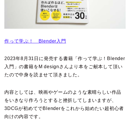
作って学ぶ！ Blender入門
2023年8月31日に発売する書籍「作って学ぶ！Blender
入門」の書籍をM designさんより本をご献本して頂い
たので中身を読ませて頂きました。
内容としては、映画やゲームのような素晴らしい作品
をいきなり作ろうとすると挫折してしまいますが、
3DCGが初めてでBlenderをこれから始めたい超初心者
向けの内容です。