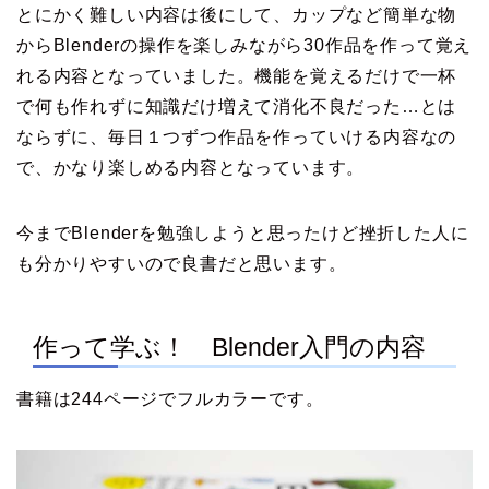
とにかく難しい内容は後にして、カップなど簡単な物
からBlenderの操作を楽しみながら30作品を作って覚え
れる内容となっていました。機能を覚えるだけで一杯
で何も作れずに知識だけ増えて消化不良だった…とは
ならずに、毎日１つずつ作品を作っていける内容なの
で、かなり楽しめる内容となっています。
今までBlenderを勉強しようと思ったけど挫折した人に
も分かりやすいので良書だと思います。
作って学ぶ！ Blender入門の内容
書籍は244ページでフルカラーです。