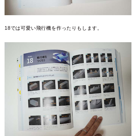
18では可愛い飛行機を作ったりもします。