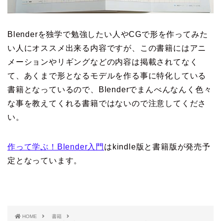
Blenderを独学で勉強したい人やCGで形を作ってみた
い人にオススメ出来る内容ですが、この書籍にはアニ
メーションやリギングなどの内容は掲載されてなく
て、あくまで形となるモデルを作る事に特化している
書籍となっているので、Blenderでまんべんなんく色々
な事を教えてくれる書籍ではないので注意してくださ
い。
作って学ぶ！Blender入門
はkindle版と書籍版が発売予
定となっています。
HOME
書籍