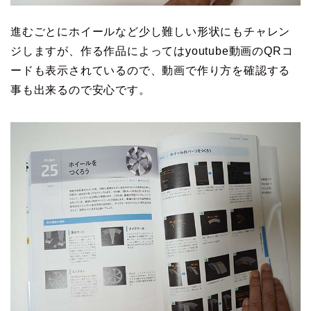
進むごとにホイールなど少し難しい形状にもチャレン
ジしますが、作る作品によってはyoutube動画のQRコ
ードも表示されているので、動画で作り方を確認する
事も出来るので安心です。