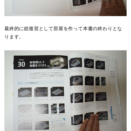
最終的に総復習として部屋を作って本書の終わりとな
ります。