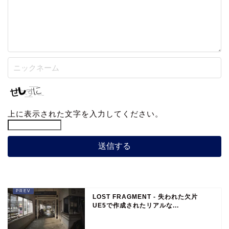
上に表示された文字を入力してください。
LOST FRAGMENT - 失われた欠片
UE5で作成されたリアルな...