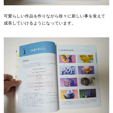
可愛らしい作品を作りながら徐々に新しい事を覚えて
成長していけるようになっています。