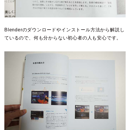
Blenderのダウンロードやインストール方法から解説し
ているので、何も分からない初心者の人も安心です。