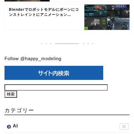
Blenderでロボットモデルにボーンにコ
ンストレイントにアニメーション...
Follow @happy_modeling
カテゴリー
AI
82