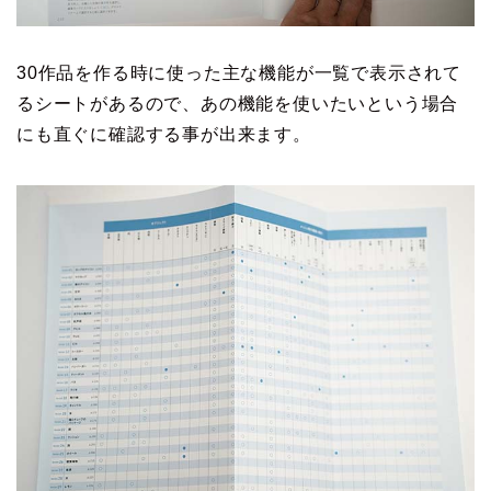
30作品を作る時に使った主な機能が一覧で表示されて
るシートがあるので、あの機能を使いたいという場合
にも直ぐに確認する事が出来ます。