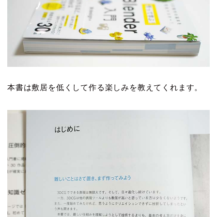
本書は敷居を低くして作る楽しみを教えてくれます。