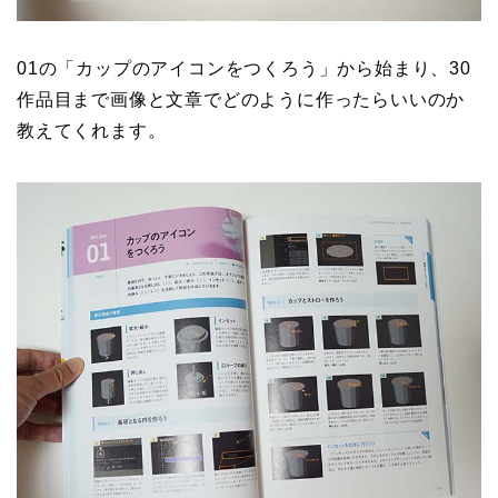
01の「カップのアイコンをつくろう」から始まり、30
作品目まで画像と文章でどのように作ったらいいのか
教えてくれます。