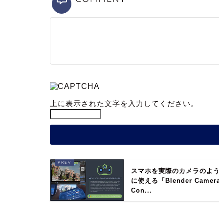
上に表示された文字を入力してください。
スマホを実際のカメラのよ
に使える「Blender Camer
Con...