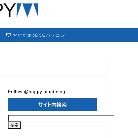
おすすめ3DCGパソコン
Follow @happy_modeling