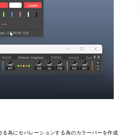
別ける為にセパレーションする為のカラーバーを作成