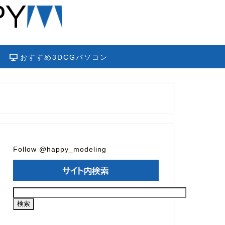
おすすめ3DCGパソコン
Follow @happy_modeling