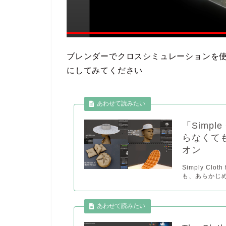
ブレンダーでクロスシミュレーションを
にしてみてください
「Simple
らなくて
オン
Simply Clo
も、あらかじめ