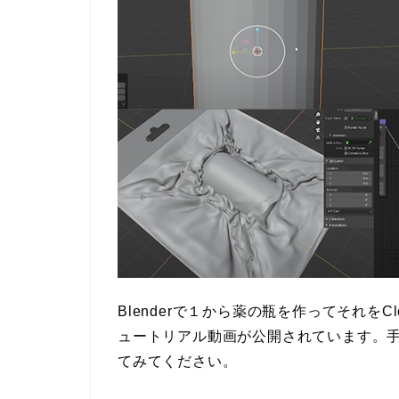
Blenderで１から薬の瓶を作ってそれを
ュートリアル動画が公開されています。
てみてください。