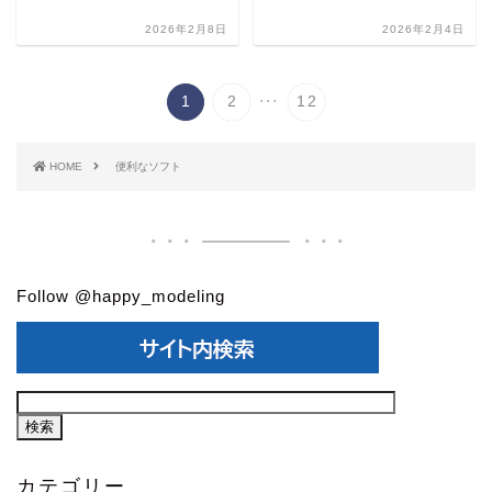
2026年2月8日
2026年2月4日
...
1
2
12
HOME
便利なソフト
Follow @happy_modeling
カテゴリー