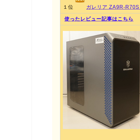
１位
ガレリア ZA9R-R70S 
使ったレビュー記事はこちら