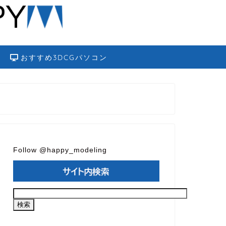
おすすめ3DCGパソコン
Follow @happy_modeling