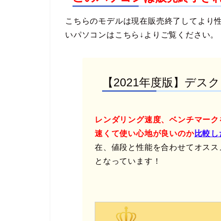
こちらのモデルは現在販売終了してより
いパソコンはこちら↓よりご覧ください。
【2021年度版】デス
レンダリング速度、ベンチマーク
速くて使い心地が良いのか
比較し
在、値段と性能を合わせてオスス
となっています！