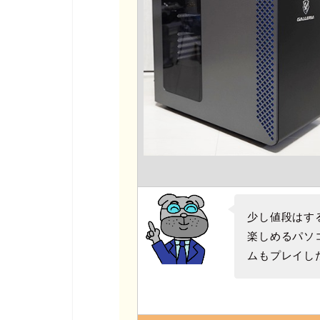
少し値段はす
楽しめるパソ
ムもプレイし