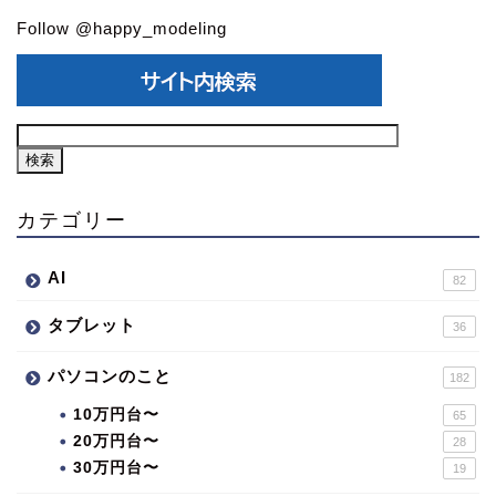
Follow @happy_modeling
カテゴリー
AI
82
タブレット
36
パソコンのこと
182
10万円台〜
65
20万円台〜
28
30万円台〜
19