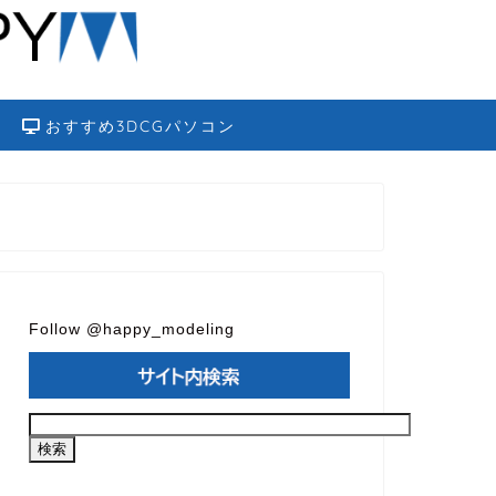
おすすめ3DCGパソコン
Follow @happy_modeling