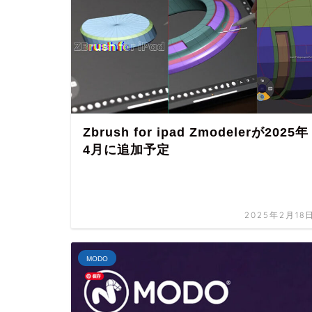
Zbrush for ipad Zmodelerが2025年
4月に追加予定
2025年2月18
MODO