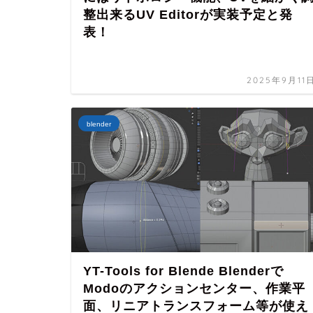
整出来るUV Editorが実装予定と発
表！
2025年9月11
blender
YT-Tools for Blende Blenderで
Modoのアクションセンター、作業平
面、リニアトランスフォーム等が使え