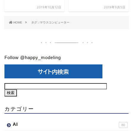
2019年10月12日
2019年9月5日
HOME
タグ : マウスコンピューター
Follow @happy_modeling
カテゴリー
AI
80