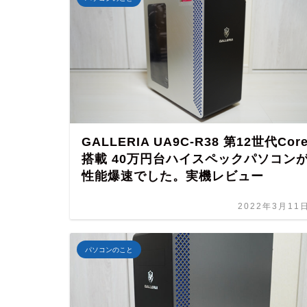
GALLERIA UA9C-R38 第12世代Cor
搭載 40万円台ハイスペックパソコン
性能爆速でした。実機レビュー
2022年3月11
パソコンのこと