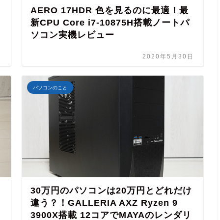
AERO 17HDR 色を見るのに最適！最
新CPU Core i7-10875H搭載ノートパ
ソコン実機レビュー
日
2020年5月30日
パソコンのこと
30万円のパソコンは20万円とどれだけ
違う？！GALLERIA AXZ Ryzen 9
3900X搭載 12コアでMAYAのレンダリ