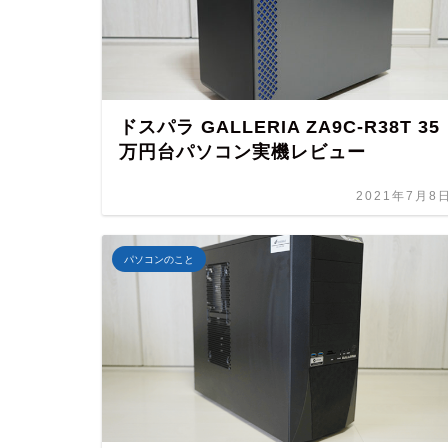
ドスパラ GALLERIA ZA9C-R38T 35
万円台パソコン実機レビュー
2021年7月8
パソコンのこと