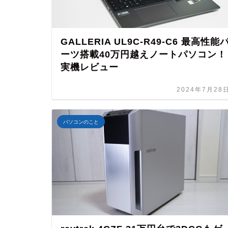
GALLERIA UL9C-R49-C6 最高性能
ーツ搭載40万円越えノートパソコン！
実機レビュー
2024年7月28
パソコンのこと