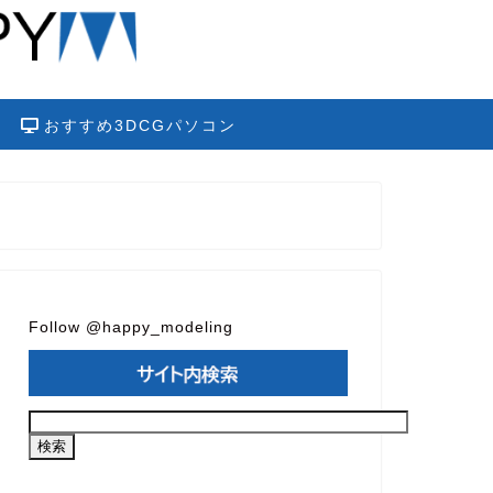
おすすめ3DCGパソコン
Follow @happy_modeling