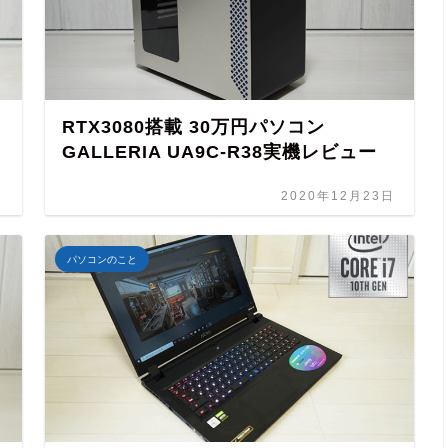
RTX3080搭載 30万円パソコン
GALLERIA UA9C-R38実機レビュー
日
2020年12月23日
パソコンのこと