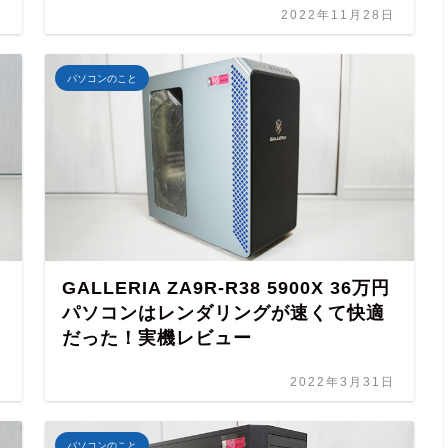
日
2022年11月28日
パソコンのこと
GALLERIA ZA9R-R38 5900X 36万円
パソコンはレンダリングが速くて快適
だった！実機レビュー
日
2022年3月31日
パソコンのこと