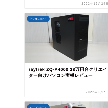
2022年12月29
パソコンのこと
raytrek ZQ-A4000 38万円台クリエイ
ター向けパソコン実機レビュー
2022年6月7
パソコンのこと